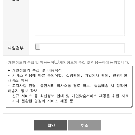
파일첨부
· 개인정보의 수집 및 이용목적
개인정보의 수집 및 이용목적에 동의합니다.