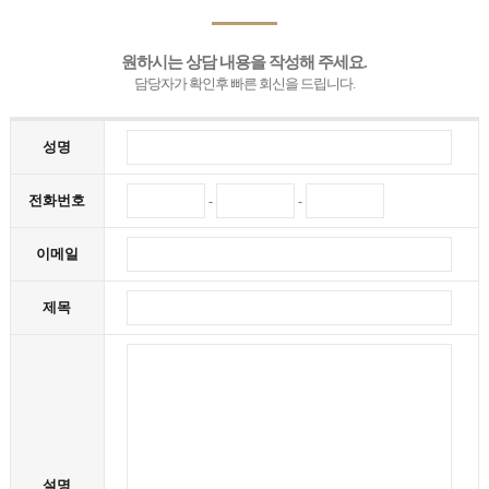
원하시는 상담 내용을 작성해 주세요.
담당자가 확인후 빠른 회신을 드립니다.
성명
전화번호
-
-
이메일
제목
설명