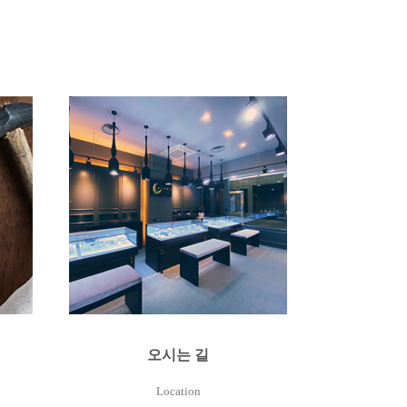
오시는 길
Location