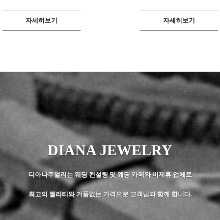
자세히보기
자세히보기
DIANA JEWELRY
디아나주얼리는 웨딩 컨설팅 및 웨딩 카페와 비제휴 업체로
최고의 퀄리티와 거품없는 가격으로 고객님과 함께 합니다.