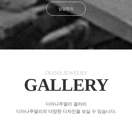
상담문의
DIANA JEWELRY
GALLERY
디아나주얼리 갤러리
디아나주얼리의 다양한 디자인을 보실 수 있습니다.