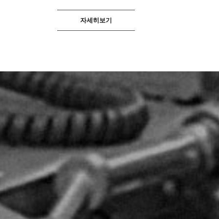
자세히보기