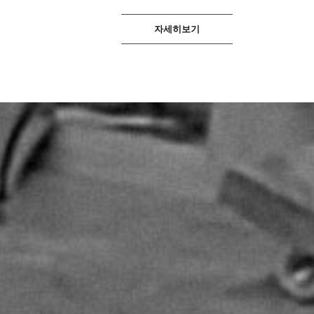
자세히보기