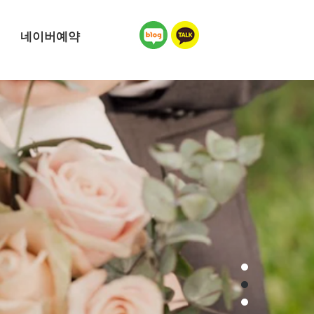
네이버예약